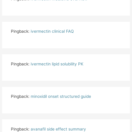
Pingback:
ivermectin clinical FAQ
Pingback:
ivermectin lipid solubility PK
Pingback:
minoxidil onset structured guide
Pingback:
avanafil side effect summary