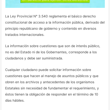
La Ley Provincial N° 3.540 reglamenta el básico derecho
constitucional de acceso a la información pública, derivado del
principio republicano de gobierno y contenido en diversos
tratados internacionales.
La información sobre cuestiones que son de interés público,
no es del Estado ni de los Gobernantes, corresponde a los
ciudadanos y debe ser suministrada.
Cualquier ciudadano puede solicitar información sobre
cuestiones que hacen al manejo de asuntos públicos y que
obren en los archivos y antecedentes de los organismos
Estatales sin necesidad de fundamentar el requerimiento, y
éstos tienen la obligación de responder en el término de 10
días hábiles.