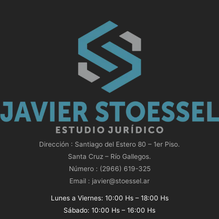
Dirección : Santiago del Estero 80 – 1er Piso.
Santa Cruz – Río Gallegos.
Número : (2966) 619-325
Email : javier@stoessel.ar
Lunes a Viernes: 10:00 Hs – 18:00 Hs
Sábado: 10:00 Hs – 16:00 Hs