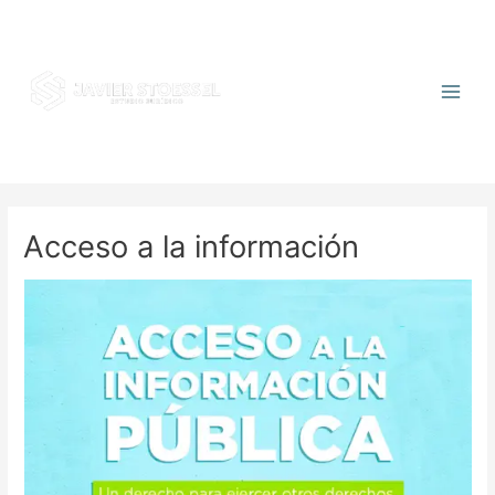
Acceso a la información