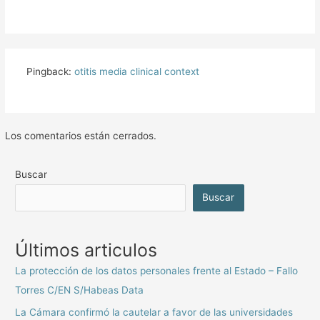
Pingback:
otitis media clinical context
Los comentarios están cerrados.
Buscar
Buscar
Últimos articulos
La protección de los datos personales frente al Estado – Fallo
Torres C/EN S/Habeas Data
La Cámara confirmó la cautelar a favor de las universidades