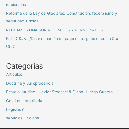
nacionales
Reforma de la Ley de Glaciares: Constitución, federalismo y
seguridad jurídica
RECLAMO ZONA SUR RETIRADOS Y PENSIONADOS
Fallo CSJN s/Discriminación en pago de asignaciones en Sta.
Cruz
Categorías
Articulos
Doctrina y Jurisprudencia
Estudio Jurídico – Javier Stoessel & Diana Huerga Cuervo
Gestión Inmobiliaria
Legislación
servicios juridicos