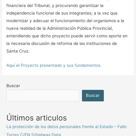
financiera del Tribunal, y procurando garantizar la
independencia funcional de sus integrantes; a la vez que
modernizar y adecuar el funcionamiento del organismos a la
nueva realidad de la Administración Pública Provincial,
entendiendo que dicho proyecto puede servir como aporte en
la necesaria discusión de reforma de las instituciones de
Santa Cruz.
Aquí el Proyecto presentado y sus fundamentos
Buscar
Buscar
Últimos articulos
La protección de los datos personales frente al Estado – Fallo
Torres C/EN S/Habeas Data