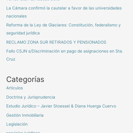
La Cámara confirmó la cautelar a favor de las universidades
nacionales
Reforma de la Ley de Glaciares: Constitución, federalismo y
seguridad jurídica
RECLAMO ZONA SUR RETIRADOS Y PENSIONADOS
Fallo CSJN s/Discriminación en pago de asignaciones en Sta.
Cruz
Categorías
Articulos
Doctrina y Jurisprudencia
Estudio Jurídico – Javier Stoessel & Diana Huerga Cuervo
Gestión Inmobiliaria
Legislación