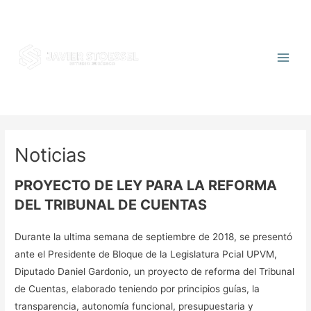
Noticias
PROYECTO DE LEY PARA LA REFORMA
DEL TRIBUNAL DE CUENTAS
Durante la ultima semana de septiembre de 2018, se presentó
ante el Presidente de Bloque de la Legislatura Pcial UPVM,
Diputado Daniel Gardonio, un proyecto de reforma del Tribunal
de Cuentas, elaborado teniendo por principios guías, la
transparencia, autonomía funcional, presupuestaria y