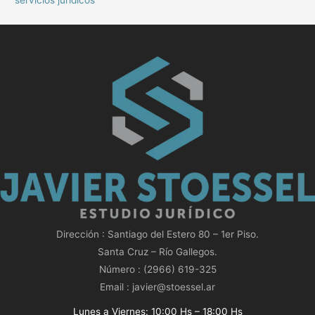
servicios juridicos
Dirección : Santiago del Estero 80 – 1er Piso.
Santa Cruz – Río Gallegos.
Número : (2966) 619-325
Email : javier@stoessel.ar
Lunes a Viernes: 10:00 Hs – 18:00 Hs