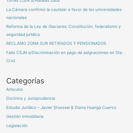
Torres C/EN S/Habeas Data
La Cámara confirmó la cautelar a favor de las universidades
nacionales
Reforma de la Ley de Glaciares: Constitución, federalismo y
seguridad jurídica
RECLAMO ZONA SUR RETIRADOS Y PENSIONADOS
Fallo CSJN s/Discriminación en pago de asignaciones en Sta.
Cruz
Categorías
Articulos
Doctrina y Jurisprudencia
Estudio Jurídico – Javier Stoessel & Diana Huerga Cuervo
Gestión Inmobiliaria
Legislación