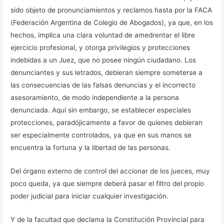
sido objeto de pronunciamientos y reclamos hasta por la FACA
(Federación Argentina de Colegio de Abogados), ya que, en los
hechos, implica una clara voluntad de amedrentar el libre
ejercicio profesional, y otorga privilegios y protecciones
indebidas a un Juez, que no posee ningún ciudadano. Los
denunciantes y sus letrados, debieran siempre someterse a
las consecuencias de las falsas denuncias y el incorrecto
asesoramiento, de modo independiente a la persona
denunciada. Aquí sin embargo, se establecer especiales
protecciones, paradójicamente a favor de quienes debieran
ser especialmente controlados, ya que en sus manos se
encuentra la fortuna y la libertad de las personas.
Del órgano externo de control del accionar de los jueces, muy
poco queda, ya que siempre deberá pasar el filtro del propio
poder judicial para iniciar cualquier investigación.
Y de la facultad que declama la Constitución Provincial para