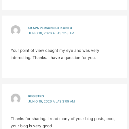
SKAPA PERSONLIGT KONTO
JUNIO 18, 2026 A LAS 3:18 AM
Your point of view caught my eye and was very
interesting. Thanks. I have a question for you.
REGISTRO
JUNIO 19, 2026 A LAS 3:09 AM
Thanks for sharing. I read many of your blog posts, cool,
your blog is very good.