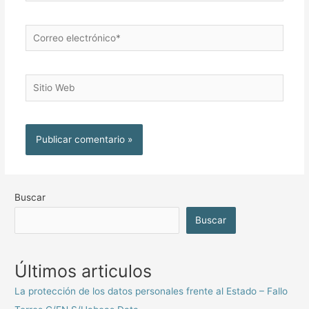
Buscar
Buscar
Últimos articulos
La protección de los datos personales frente al Estado – Fallo