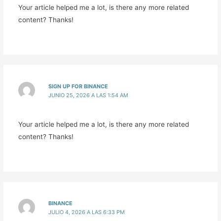
Your article helped me a lot, is there any more related
content? Thanks!
SIGN UP FOR BINANCE
JUNIO 25, 2026 A LAS 1:54 AM
Your article helped me a lot, is there any more related
content? Thanks!
BINANCE
JULIO 4, 2026 A LAS 6:33 PM