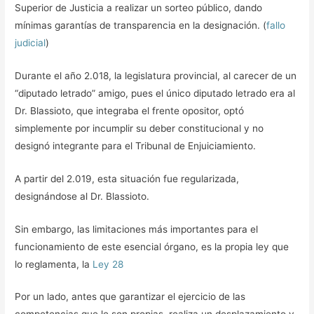
Superior de Justicia a realizar un sorteo público, dando
mínimas garantías de transparencia en la designación. (
fallo
judicial
)
Durante el año 2.018, la legislatura provincial, al carecer de un
“diputado letrado” amigo, pues el único diputado letrado era al
Dr. Blassioto, que integraba el frente opositor, optó
simplemente por incumplir su deber constitucional y no
designó integrante para el Tribunal de Enjuiciamiento.
A partir del 2.019, esta situación fue regularizada,
designándose al Dr. Blassioto.
Sin embargo, las limitaciones más importantes para el
funcionamiento de este esencial órgano, es la propia ley que
lo reglamenta, la
Ley 28
Por un lado, antes que garantizar el ejercicio de las