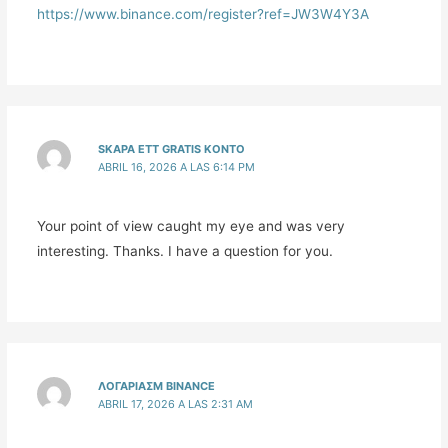
https://www.binance.com/register?ref=JW3W4Y3A
SKAPA ETT GRATIS KONTO
ABRIL 16, 2026 A LAS 6:14 PM
Your point of view caught my eye and was very
interesting. Thanks. I have a question for you.
ΛΟΓΑΡΙΑΣΜ BINANCE
ABRIL 17, 2026 A LAS 2:31 AM