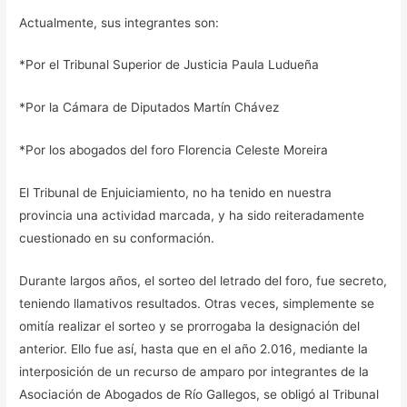
Actualmente, sus integrantes son:
*Por el Tribunal Superior de Justicia Paula Ludueña
*Por la Cámara de Diputados Martín Chávez
*Por los abogados del foro Florencia Celeste Moreira
El Tribunal de Enjuiciamiento, no ha tenido en nuestra
provincia una actividad marcada, y ha sido reiteradamente
cuestionado en su conformación.
Durante largos años, el sorteo del letrado del foro, fue secreto,
teniendo llamativos resultados. Otras veces, simplemente se
omitía realizar el sorteo y se prorrogaba la designación del
anterior. Ello fue así, hasta que en el año 2.016, mediante la
interposición de un recurso de amparo por integrantes de la
Asociación de Abogados de Río Gallegos, se obligó al Tribunal