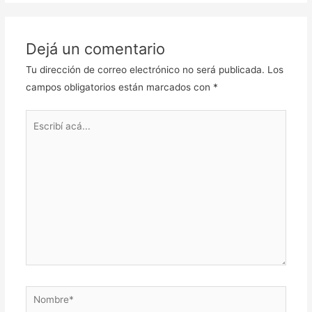
Dejá un comentario
Tu dirección de correo electrónico no será publicada.
Los
campos obligatorios están marcados con
*