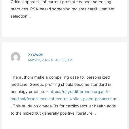
Critical appraisal of current prostate cancer screening
practices. PSA-based screening requires careful patient
selection. .
XYGWOH
MAYO 2, 2026 A LAS 1:09 AM
The authors make a compelling case for personalized
medicine. Genetic profiling should become standard in
oncology practice. –
https://dayofdifference.org.au/f-
medical/forton-medical-centre-whites-place-gosport.html
, This study on omega-3s for cardiovascular health adds
to the mixed but generally positive literature. .