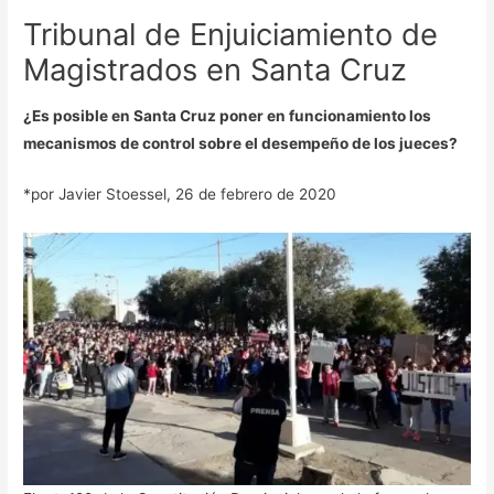
Tribunal de Enjuiciamiento de
Magistrados en Santa Cruz
¿Es posible en Santa Cruz poner en funcionamiento los
mecanismos de control sobre el desempeño de los jueces?
*por Javier Stoessel, 26 de febrero de 2020