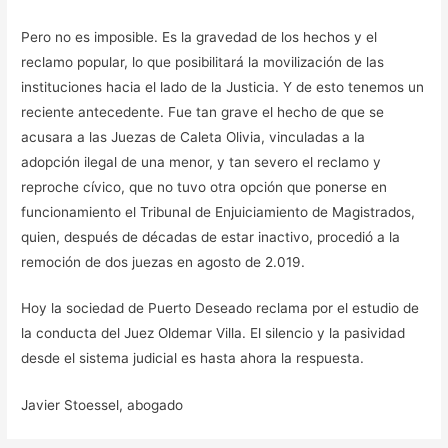
Pero no es imposible. Es la gravedad de los hechos y el
reclamo popular, lo que posibilitará la movilización de las
instituciones hacia el lado de la Justicia. Y de esto tenemos un
reciente antecedente. Fue tan grave el hecho de que se
acusara a las Juezas de Caleta Olivia, vinculadas a la
adopción ilegal de una menor, y tan severo el reclamo y
reproche cívico, que no tuvo otra opción que ponerse en
funcionamiento el Tribunal de Enjuiciamiento de Magistrados,
quien, después de décadas de estar inactivo, procedió a la
remoción de dos juezas en agosto de 2.019.
Hoy la sociedad de Puerto Deseado reclama por el estudio de
la conducta del Juez Oldemar Villa. El silencio y la pasividad
desde el sistema judicial es hasta ahora la respuesta.
Javier Stoessel, abogado