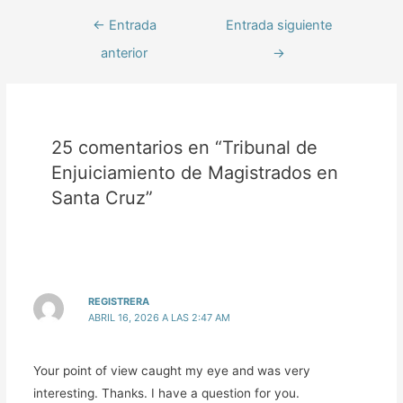
←
Entrada
Entrada siguiente
anterior
→
25 comentarios en “Tribunal de
Enjuiciamiento de Magistrados en
Santa Cruz”
REGISTRERA
ABRIL 16, 2026 A LAS 2:47 AM
Your point of view caught my eye and was very
interesting. Thanks. I have a question for you.