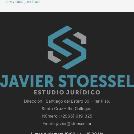
servicios juridicos
Dirección : Santiago del Estero 80 – 1er Piso.
Santa Cruz – Río Gallegos.
Número : (2966) 619-325
Email : javier@stoessel.ar