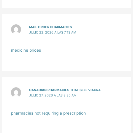
MAIL ORDER PHARMACIES
JULIO 22, 2026 A LAS 7:13 AM
medicine prices
CANADIAN PHARMACIES THAT SELL VIAGRA
JULIO 27, 2026 A LAS 8:35 AM
pharmacies not requiring a prescription